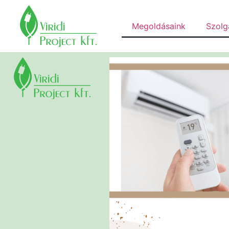
Megoldásaink
Szolg