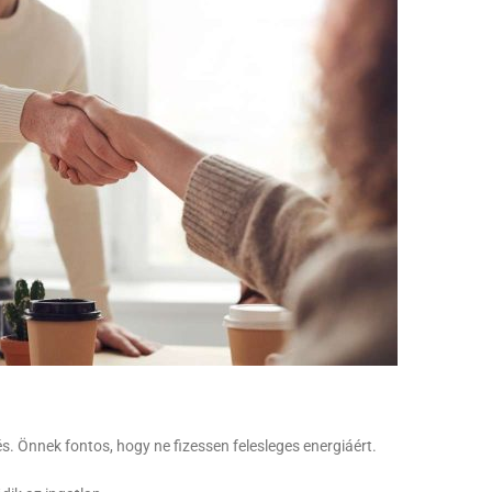
 Önnek fontos, hogy ne fizessen felesleges energiáért.